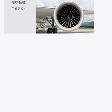
航空领域
了解更多>