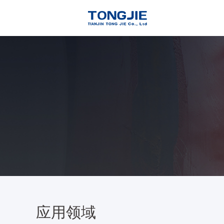
通洁高
了解详情
应用领域