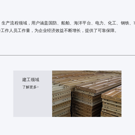
、生产流程领域，用户涵盖国防、船舶、海洋平台、电力、化工、钢铁、
少工作人员工作量，为企业经济效益不断增长，提供了可靠保障。
建工领域
了解更多>