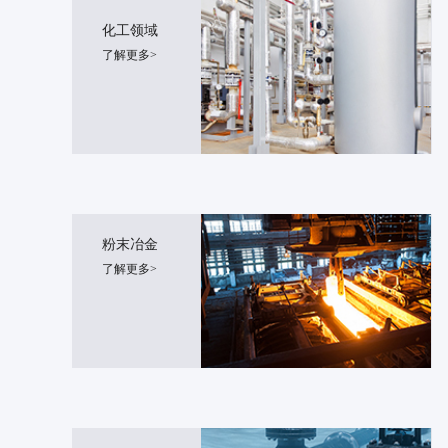
化工领域
了解更多>
粉末冶金
了解更多>