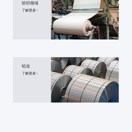
纺织领域
了解更多>
铝业
了解更多>