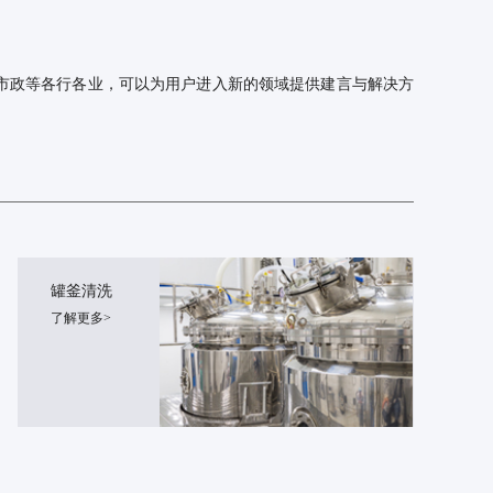
市政等各行各业，可以为用户进入新的领域提供建言与解决方
罐釜清洗
了解更多>