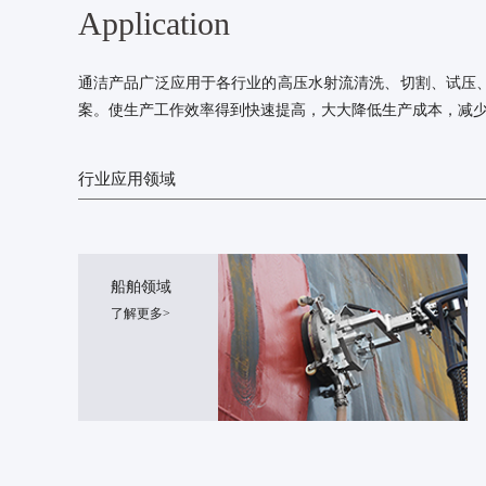
Application
通洁产品广泛应用于各行业的高压水射流清洗、切割、试压
案。使生产工作效率得到快速提高，大大降低生产成本，减
行业应用领域
船舶领域
了解更多>