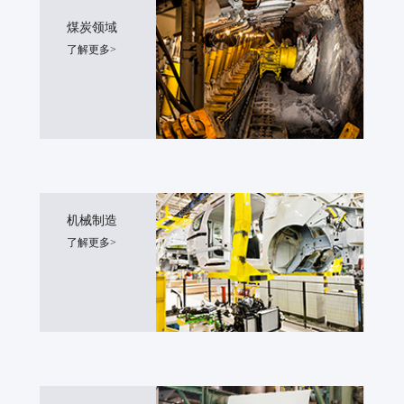
煤炭领域
了解更多>
机械制造
了解更多>