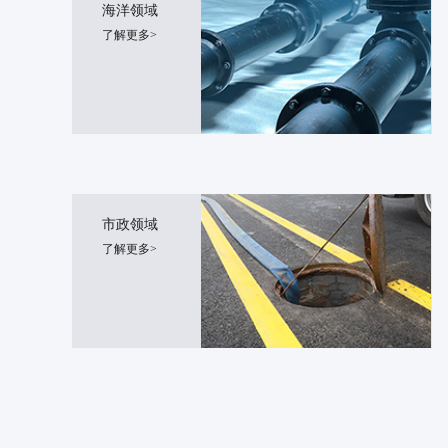
海洋领域
了解更多>
市政领域
了解更多>