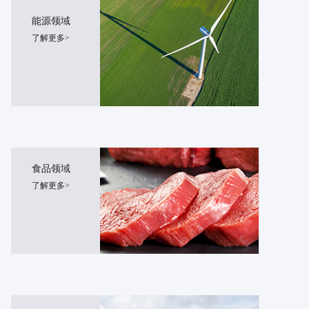
能源领域
了解更多>
食品领域
了解更多>