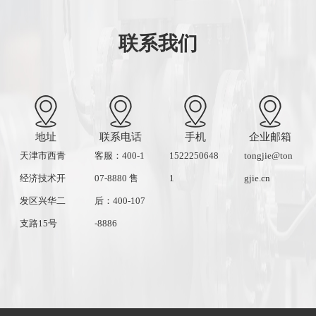
联系我们
地址
联系电话
手机
企业邮箱
天津市西青
客服：400-1
1522250648
tongjie@ton
经济技术开
07-8880 售
1
gjie.cn
发区兴华二
后：400-107
支路15号
-8886