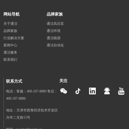
网站导航
品牌家族
关于通洁
通洁高压泵
品牌家族
通洁环境
行业解决方案
通洁能源
新闻中心
通洁自动化
通洁服务
联系我们
关注
联系方式
电话：客服：400-107-8880 售后：
400-107-8886
地址：天津市西青经济技术开发区
兴华二支路15号