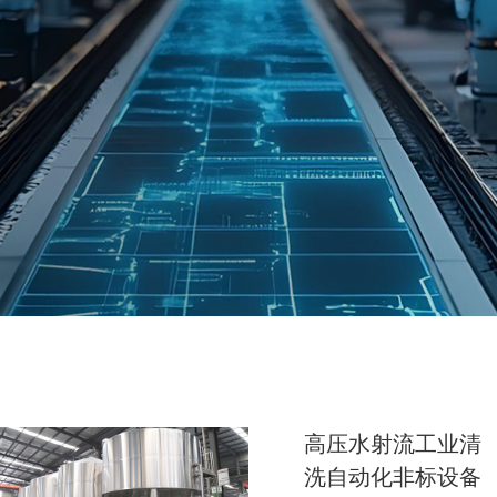
高压水射流工业清
洗自动化非标设备