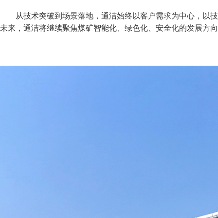
从技术突破到场景落地，通洁始终以客户需求为中心，以技
未来，通洁将继续聚焦煤矿智能化、绿色化、安全化的发展方向